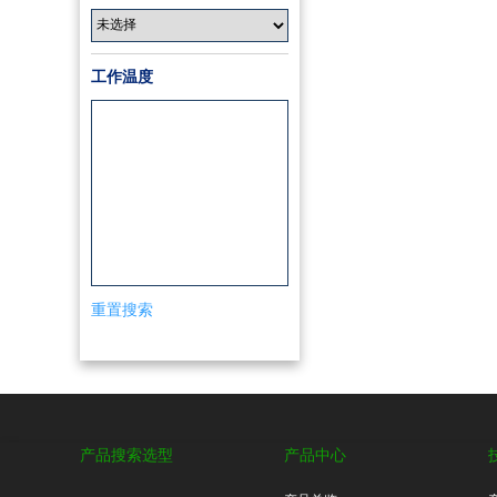
工作温度
重置搜索
产品搜索选型
产品中心