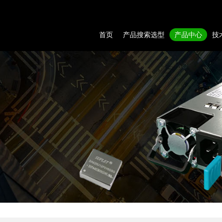
首页
产品搜索选型
产品中心
技