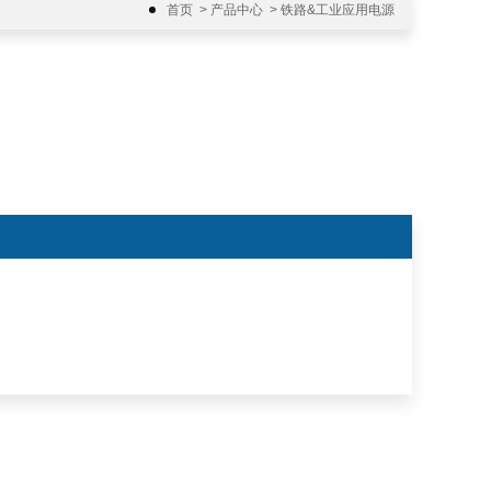
首页
>
产品中心
>
铁路&工业应用电源