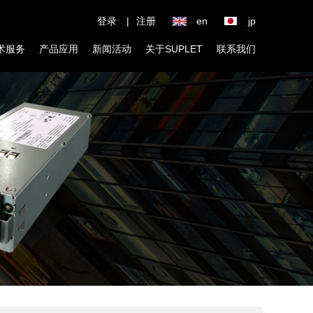
登录
|
注册
en
jp
术服务
产品应用
新闻活动
关于SUPLET
联系我们