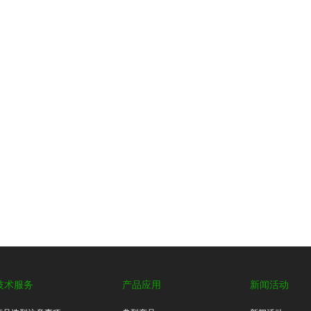
技术服务
产品应用
新闻活动