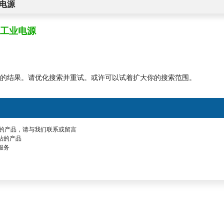
电源
工业电源
的结果。请优化搜索并重试。或许可以试着扩大你的搜索范围。
的产品，请与我们联系或留言
站的产品
服务